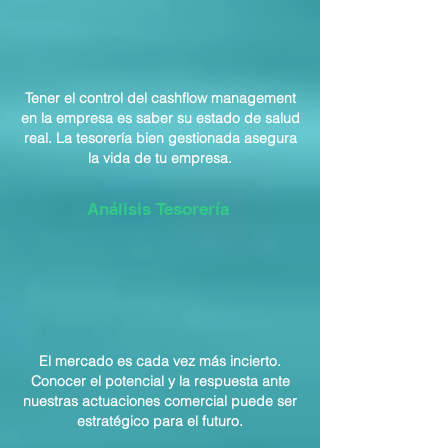
Tener el control del cashflow management
en la empresa es saber su estado de salud
real. La tesorería bien gestionada asegura
la vida de tu empresa.
Análisis Tesorería
El mercado es cada vez más incierto.
Conocer el potencial y la respuesta ante
nuestras actuaciones comercial puede ser
estratégico para el futuro.