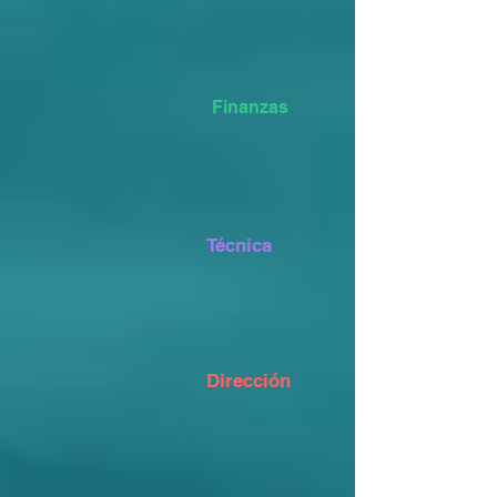
Finanzas
Técnica
Dirección