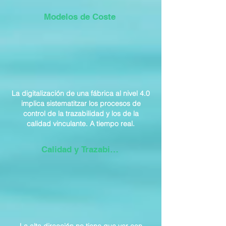
Modelos de Coste
La digitalización de una fábrica al nivel 4.0
implica sistematitzar los procesos de
control de la trazabilidad y los de la
calidad vinculante. A tiempo real.
Calidad y Trazabilidad OF