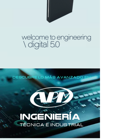
DESCUBRE LO MÁS AVANZADO EN
INGENIERÍA
TÉCNICA E INDUSTRIAL