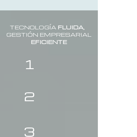
TECNOLOGÍA
FLUIDA,
GESTIÓN EMPRESARIAL
EFICIENTE
1
2
3