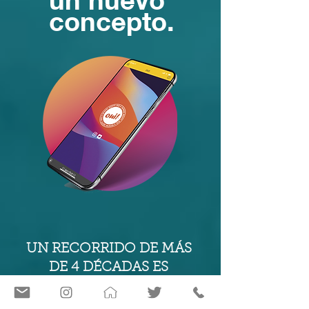
concepto.
UN RECORRIDO DE MÁS
DE 4 DÉCADAS ES
NUESTRO GRAN PREMIO