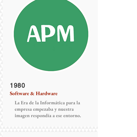
1980
Software & Hardware
La Era de la Informática para la
empresa empezaba y nuestra
imagen respondía a ese entorno.