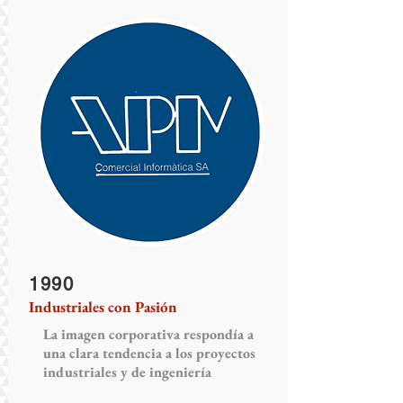
1990
Industriales con Pasión
La imagen corporativa respondía a
una clara tendencia a los proyectos
industriales y de ingeniería