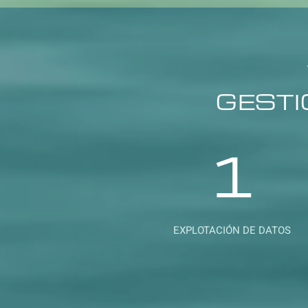
GESTI
1
EXPLOTACIÓN DE DATOS