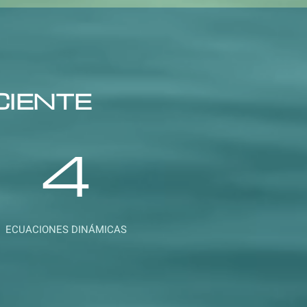
CIENTE
4
ECUACIONES DINÁMICAS