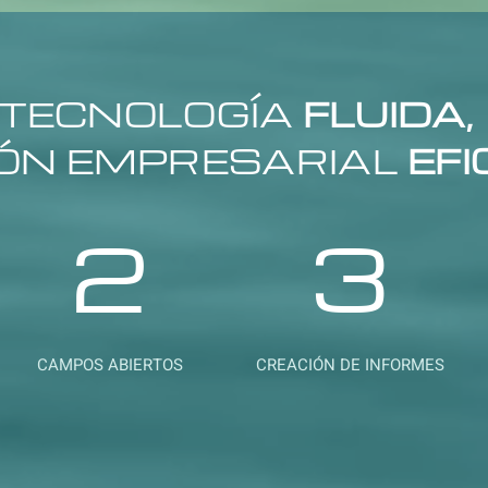
TECNOLOGÍA
FLUIDA,
ÓN EMPRESARIAL
EFI
2
3
CAMPOS ABIERTOS
CREACIÓN DE INFORMES