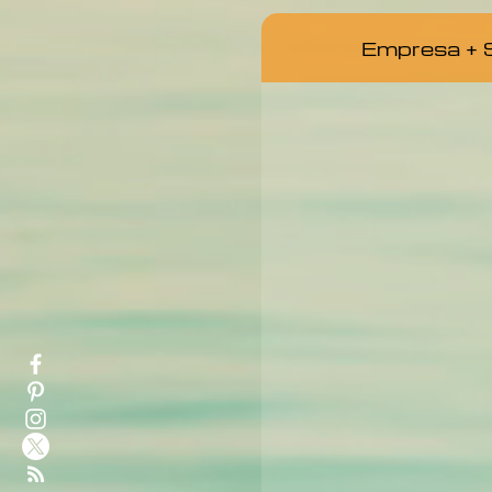
Empresa + S